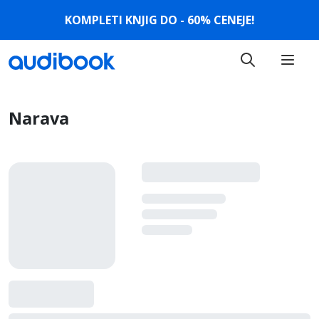
KOMPLETI KNJIG DO - 60% CENEJE!
Narava