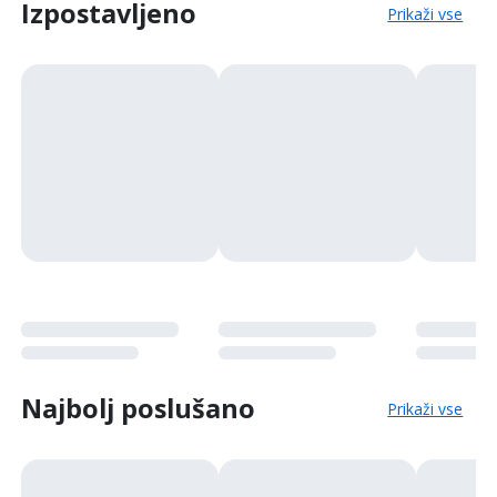
Izpostavljeno
Prikaži vse
Najbolj poslušano
Prikaži vse