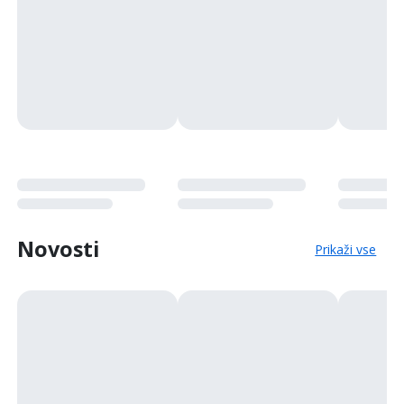
Novosti
Prikaži vse