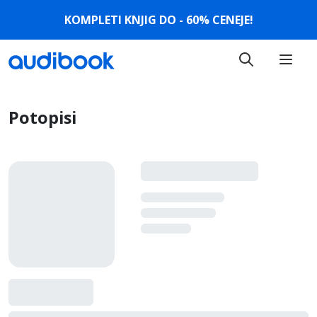
KOMPLETI KNJIG DO - 60% CENEJE!
Potopisi